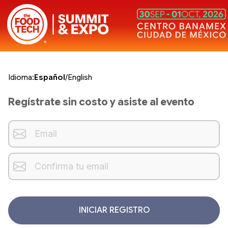
Idioma:
Español
/
English
Regístrate sin costo y asiste al evento
INICIAR REGISTRO