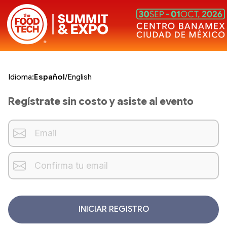
Idioma:
Español
/
English
Regístrate sin costo y asiste al evento
INICIAR REGISTRO